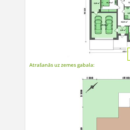
Atrašanās uz zemes gabala: