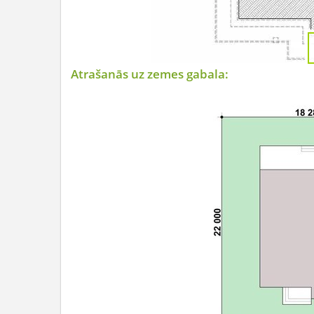
Atrašanās uz zemes gabala: