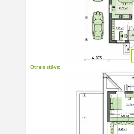
Otrais stāvs: